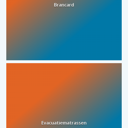
Brancard
Evacuatiematrassen