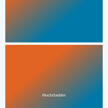
Vluchtladder