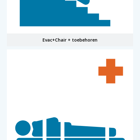
Evac+Chair + toebehoren