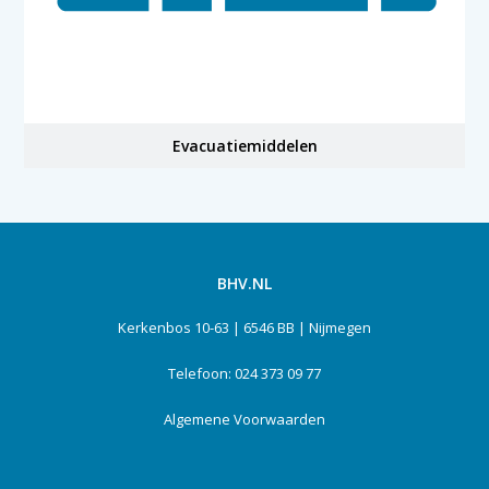
Evacuatiemiddelen
BHV.NL
Kerkenbos 10-63 | 6546 BB | Nijmegen
Telefoon: 024 373 09 77
Algemene Voorwaarden