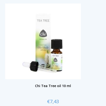
Chi Tea Tree oil 10 ml
€
7,43