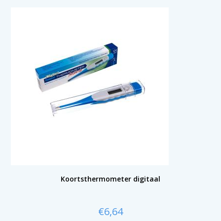
Koortsthermometer digitaal
€
6,64