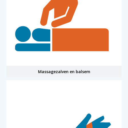
Massagezalven en balsem