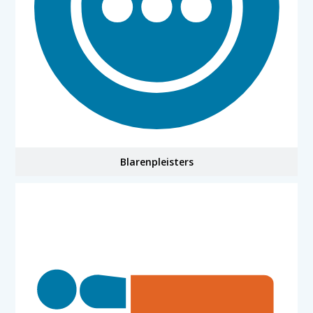
Blarenpleisters