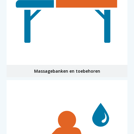
Massagebanken en toebehoren