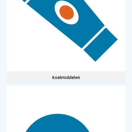
Koelmiddelen