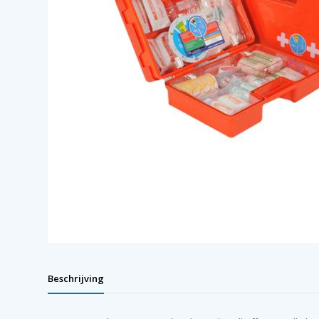
Beschrijving