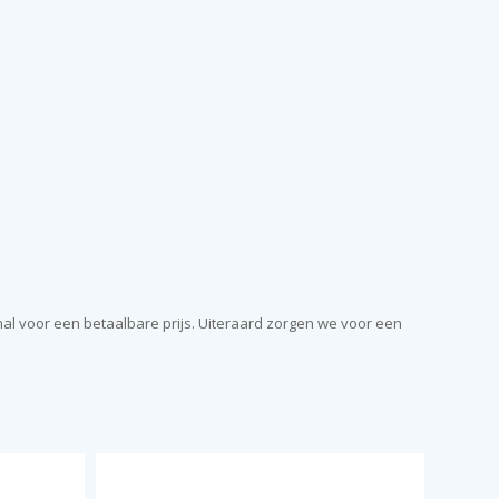
al voor een betaalbare prijs. Uiteraard zorgen we voor een