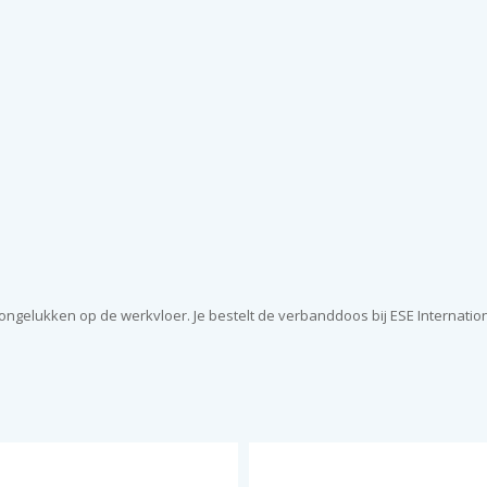
gelukken op de werkvloer. Je bestelt de verbanddoos bij ESE Internation