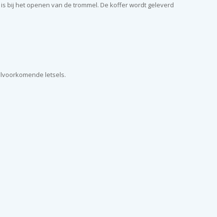
is bij het openen van de trommel. De koffer wordt geleverd
elvoorkomende letsels.