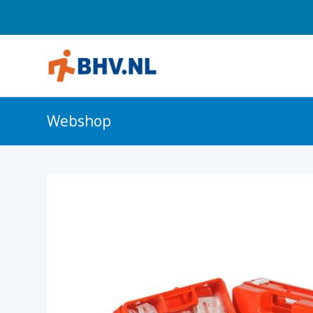
Webshop