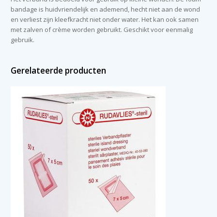
bandage is huidvriendelijk en ademend, hecht niet aan de wond
en verliest zijn kleefkracht niet onder water. Het kan ook samen
met zalven of crème worden gebruikt. Geschikt voor eenmalig
gebruik.
Gerelateerde producten