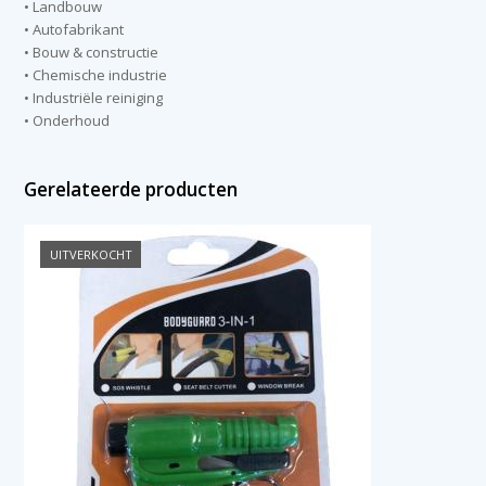
• Landbouw
• Autofabrikant
• Bouw & constructie
• Chemische industrie
• Industriële reiniging
• Onderhoud
Gerelateerde producten
UITVERKOCHT