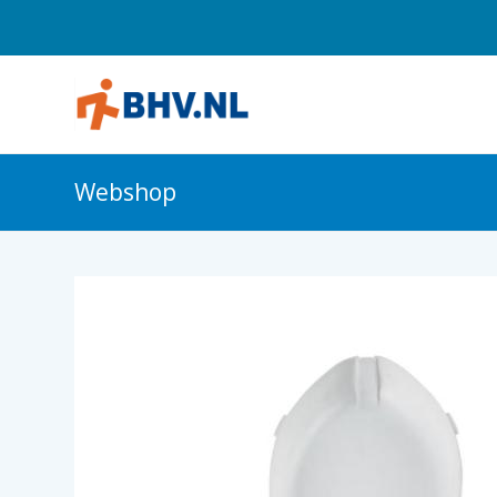
Webshop