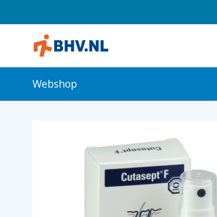
Webshop