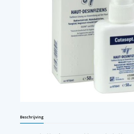
Beschrijving