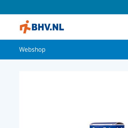
Webshop