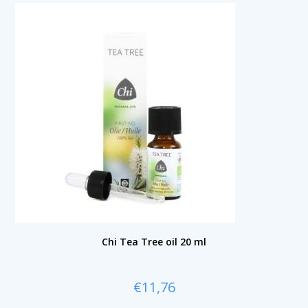
Chi Tea Tree oil 20 ml
€
11,76