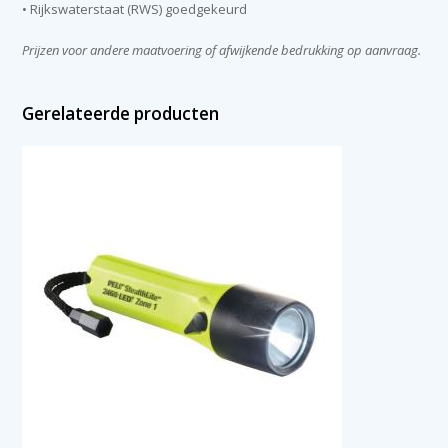
• Rijkswaterstaat (RWS) goedgekeurd
Prijzen voor andere maatvoering of afwijkende bedrukking op aanvraag.
Gerelateerde producten