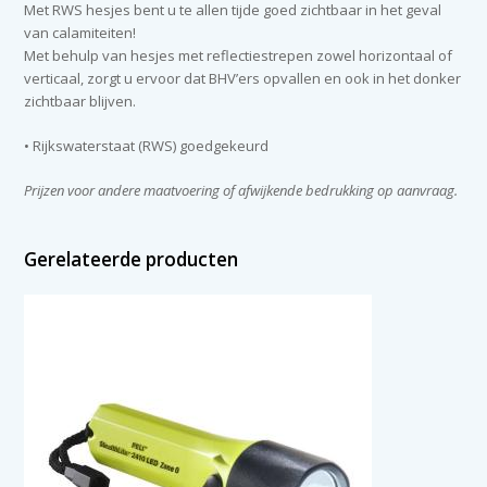
Met RWS hesjes bent u te allen tijde goed zichtbaar in het geval
van calamiteiten!
Met behulp van hesjes met reflectiestrepen zowel horizontaal of
verticaal, zorgt u ervoor dat BHV’ers opvallen en ook in het donker
zichtbaar blijven.
• Rijkswaterstaat (RWS) goedgekeurd
Prijzen voor andere maatvoering of afwijkende bedrukking op aanvraag.
Gerelateerde producten