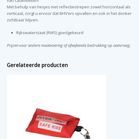
van calamiteiten!
Met behulp van hesjes met reflectiestrepen zowel horizontaal als
verticaal, zorgt u ervoor dat BHV’ers opvallen en ook in het donker
zichtbaar blijven.
Rijkswaterstaat (RWS) goedgekeurd
Prijzen voor andere maatvoering of afwijkende bedrukking op aanvraag.
Gerelateerde producten