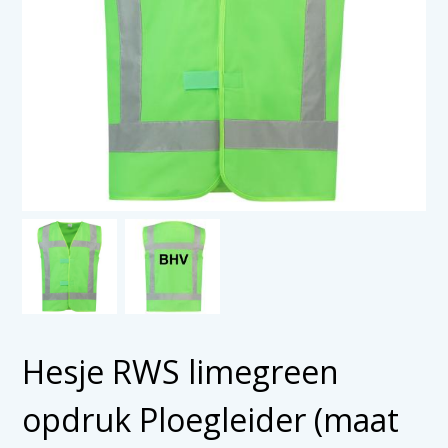
Hesje RWS limegreen
opdruk Ploegleider (maat