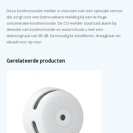
Deze koolmonoxide melder is voorzien van een speciale sensor
die zorgt voor een betrouwbare melding bij een te hoge
concentratie koolmonoxide. De CO-melder slaat luid alarm bij
detectie van koolmonoxide en waarschuwt u met een
alarmsignaal van 85 dB. Eenvoudig te installeren, draagbaar en
ideaal voor op reis!
Gerelateerde producten