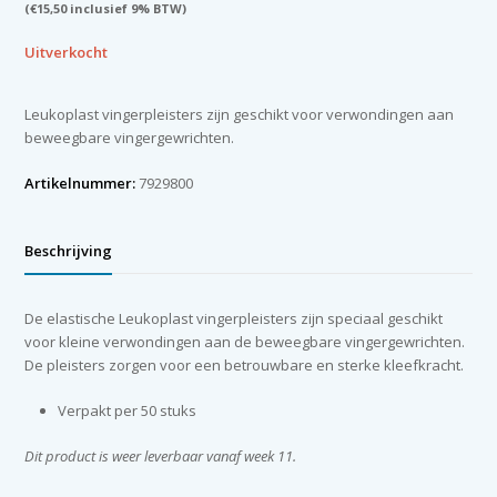
(
€
15,50
inclusief 9% BTW)
Uitverkocht
Leukoplast vingerpleisters zijn geschikt voor verwondingen aan
beweegbare vingergewrichten.
Artikelnummer:
7929800
Beschrijving
De elastische Leukoplast vingerpleisters zijn speciaal geschikt
voor kleine verwondingen aan de beweegbare vingergewrichten.
De pleisters zorgen voor een betrouwbare en sterke kleefkracht.
Verpakt per 50 stuks
Dit product is weer leverbaar vanaf week 11.