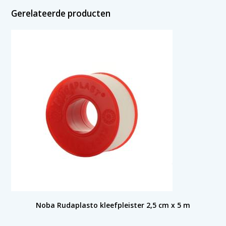
Gerelateerde producten
Noba Rudaplasto kleefpleister 2,5 cm x 5 m