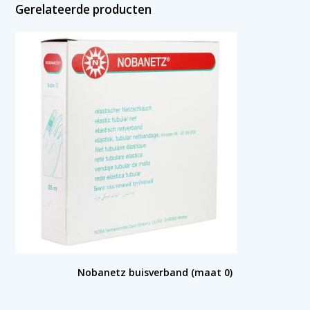
Gerelateerde producten
Nobanetz buisverband (maat 0)