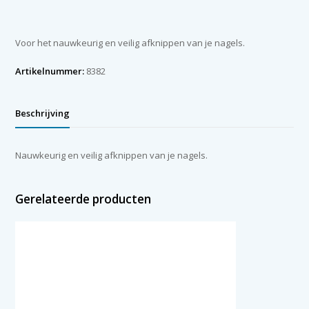
aantal
Voor het nauwkeurig en veilig afknippen van je nagels.
Artikelnummer:
8382
Beschrijving
Nauwkeurig en veilig afknippen van je nagels.
Gerelateerde producten