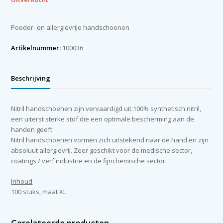
Poeder- en allergievrije handschoenen
Artikelnummer:
100036
Beschrijving
Nitril handschoenen zijn vervaardigd uit 100% synthetisch nitril,
een uiterst sterke stof die een optimale bescherming aan de
handen geeft.
Nitril handschoenen vormen zich uitstekend naar de hand en zijn
absoluut allergievrij. Zeer geschikt voor de medische sector,
coatings / verf industrie en de fijnchemische sector.
Inhoud
100 stuks, maat XL