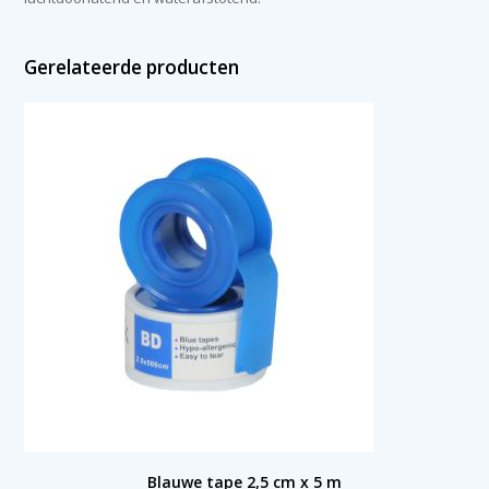
Gerelateerde producten
Blauwe tape 2,5 cm x 5 m