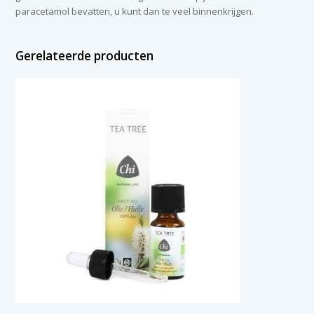
paracetamol bevatten, u kunt dan te veel binnenkrijgen.
Gerelateerde producten