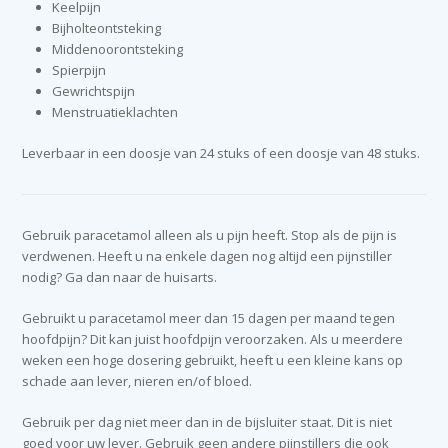
Keelpijn
Bijholteontsteking
Middenoorontsteking
Spierpijn
Gewrichtspijn
Menstruatieklachten
Leverbaar in een doosje van 24 stuks of een doosje van 48 stuks.
Gebruik paracetamol alleen als u pijn heeft. Stop als de pijn is
verdwenen. Heeft u na enkele dagen nog altijd een pijnstiller
nodig? Ga dan naar de huisarts.
Gebruikt u paracetamol meer dan 15 dagen per maand tegen
hoofdpijn? Dit kan juist hoofdpijn veroorzaken. Als u meerdere
weken een hoge dosering gebruikt, heeft u een kleine kans op
schade aan lever, nieren en/of bloed.
Gebruik per dag niet meer dan in de bijsluiter staat. Dit is niet
goed voor uw lever. Gebruik geen andere pijnstillers die ook