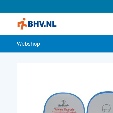
Webshop