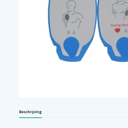
Beschrijving