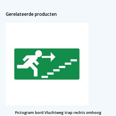
Gerelateerde producten
Pictogram bord Vluchtweg trap rechts omhoog