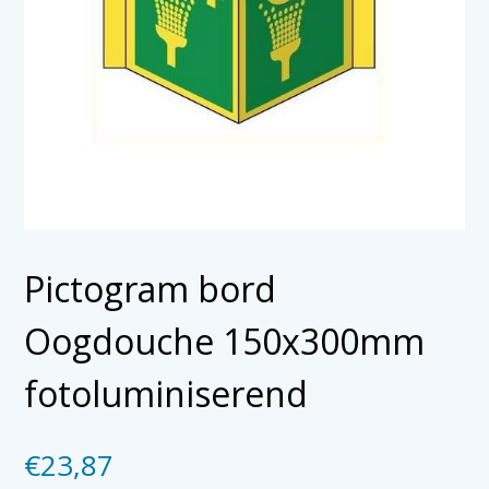
Pictogram bord
Oogdouche 150x300mm
fotoluminiserend
€
23,87