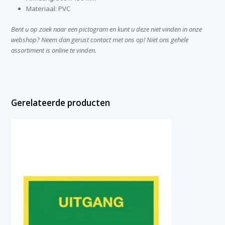
Materiaal: PVC
Bent u op zoek naar een pictogram en kunt u deze niet vinden in onze
webshop? Neem dan gerust contact met ons op! Niet ons gehele
assortiment is online te vinden.
Gerelateerde producten