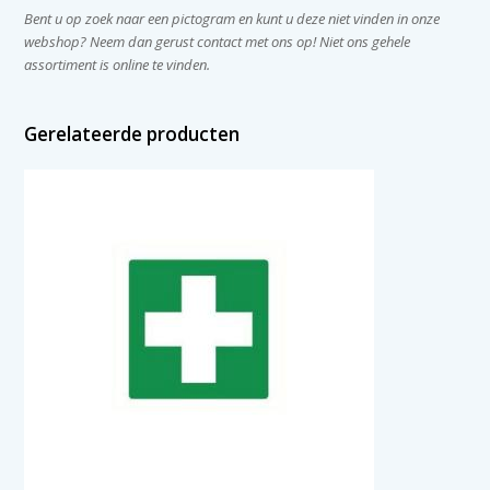
Bent u op zoek naar een pictogram en kunt u deze niet vinden in onze
webshop? Neem dan gerust contact met ons op! Niet ons gehele
assortiment is online te vinden.
Gerelateerde producten