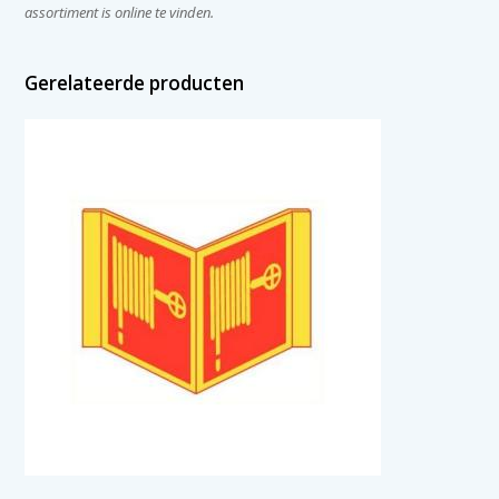
assortiment is online te vinden.
Gerelateerde producten