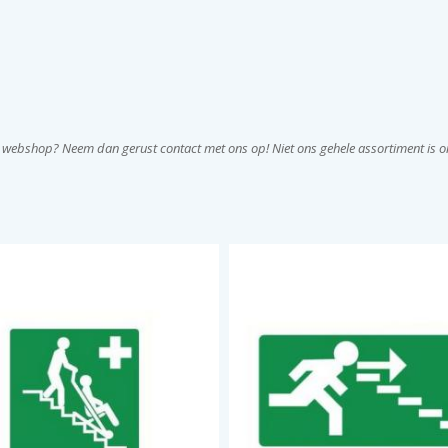
e webshop? Neem dan gerust contact met ons op! Niet ons gehele assortiment is on