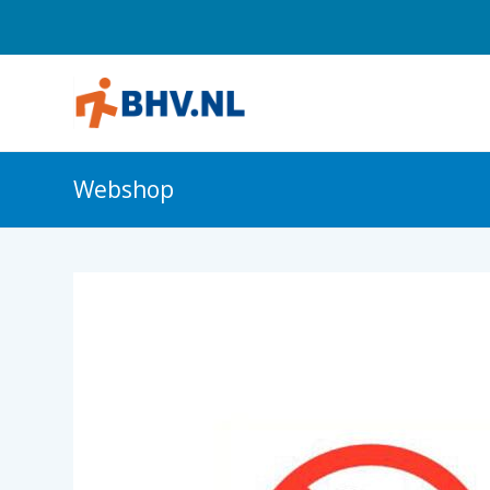
Webshop