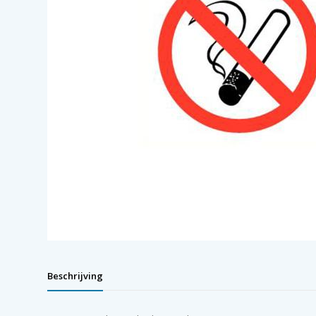
Beschrijving