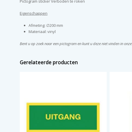
Pictogram sticker Verboden te roken
Eigenschappen
Afmeting: ∅200 mm
Materiaal: vinyl
Bent u op zoek naar een pictogram en kunt u deze niet vinden in onz
Gerelateerde producten