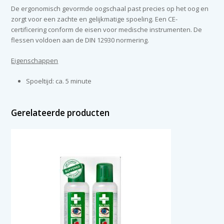
De ergonomisch gevormde oogschaal past precies op het oog en
zorgt voor een zachte en gelijkmatige spoeling. Een CE-
certificering conform de eisen voor medische instrumenten. De
flessen voldoen aan de DIN 12930 normering.
Eigenschappen
Spoeltijd: ca. 5 minute
Gerelateerde producten