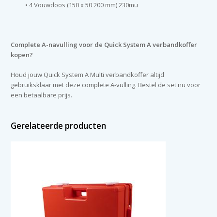
• 4 Vouwdoos (150 x 50 200 mm) 230mu
Complete A-navulling voor de Quick System A verbandkoffer
kopen?
Houd jouw Quick System A Multi verbandkoffer altijd
gebruiksklaar met deze complete A-vulling. Bestel de set nu voor
een betaalbare prijs.
Gerelateerde producten