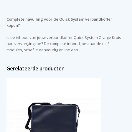
Complete navulling voor de Quick System verbandkoffer
kopen?
Is de inhoud van jouw verbandkoffer Quick System Oranje Kruis
aan vervanging toe? De complete inhoud, bestaande uit 3
modules, schaf je eenvoudig online aan.
Gerelateerde producten