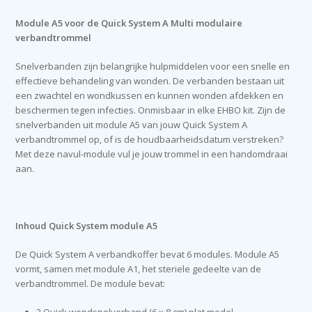
Module A5 voor de Quick System A Multi modulaire
verbandtrommel
Snelverbanden zijn belangrijke hulpmiddelen voor een snelle en
effectieve behandeling van wonden. De verbanden bestaan uit
een zwachtel en wondkussen en kunnen wonden afdekken en
beschermen tegen infecties. Onmisbaar in elke EHBO kit. Zijn de
snelverbanden uit module A5 van jouw Quick System A
verbandtrommel op, of is de houdbaarheidsdatum verstreken?
Met deze navul-module vul je jouw trommel in een handomdraai
aan.
Inhoud Quick System module A5
De Quick System A verbandkoffer bevat 6 modules. Module A5
vormt, samen met module A1, het steriele gedeelte van de
verbandtrommel. De module bevat: