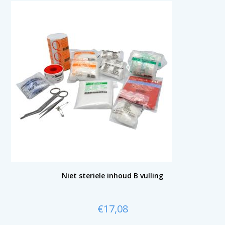
Niet steriele inhoud B vulling
€
17,08