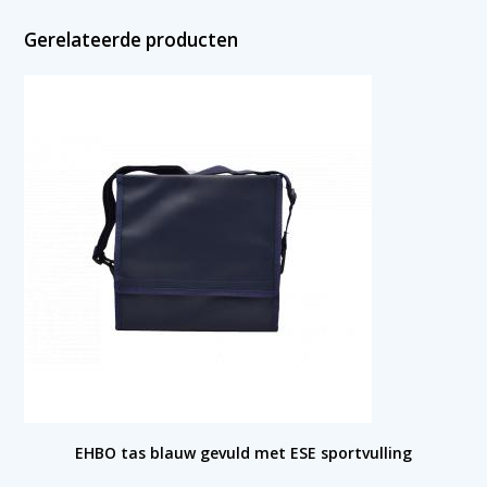
Gerelateerde producten
EHBO tas blauw gevuld met ESE sportvulling