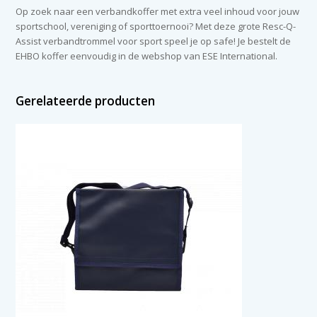
Op zoek naar een verbandkoffer met extra veel inhoud voor jouw
sportschool, vereniging of sporttoernooi? Met deze grote Resc-Q-
Assist verbandtrommel voor sport speel je op safe! Je bestelt de
EHBO koffer eenvoudig in de webshop van ESE International.
Gerelateerde producten