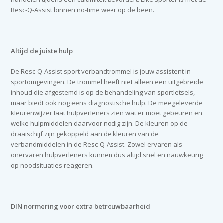
Resc-Q-Assist binnen no-time weer op de been.
Altijd de juiste hulp
De Resc-Q-Assist sport verbandtrommel is jouw assistent in
sportomgevingen. De trommel heeft niet alleen een uitgebreide
inhoud die afgestemd is op de behandeling van sportletsels,
maar biedt ook nog eens diagnostische hulp. De meegeleverde
kleurenwijzer laat hulpverleners zien wat er moet gebeuren en
welke hulpmiddelen daarvoor nodig zijn. De kleuren op de
draaischijf zijn gekoppeld aan de kleuren van de
verbandmiddelen in de Resc-Q-Assist. Zowel ervaren als
onervaren hulpverleners kunnen dus altijd snel en nauwkeurig
op noodsituaties reageren.
DIN normering voor extra betrouwbaarheid