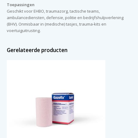
Toepassingen
Geschikt voor EHBO, traumazorg, tactische teams,
ambulancediensten, defensie, politie en bedrijfshulpverlening
(BHV). Onmisbaar in (medische) tasjes, trauma-kits en
voertuiguitrusting.
Gerelateerde producten