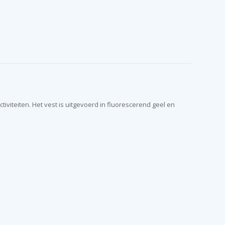
tiviteiten. Het vest is uitgevoerd in fluorescerend geel en