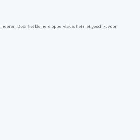
nderen. Door het kleinere oppervlak is het niet geschikt voor