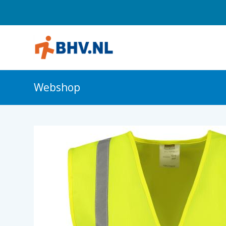
Webshop