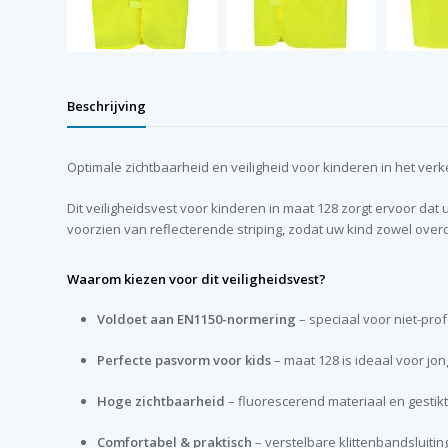
Beschrijving
Optimale zichtbaarheid en veiligheid voor kinderen in het verk
Dit veiligheidsvest voor kinderen in maat 128 zorgt ervoor dat u
voorzien van reflecterende striping, zodat uw kind zowel overd
Waarom kiezen voor dit veiligheidsvest?
Voldoet aan EN1150-normering
– speciaal voor niet-pro
Perfecte pasvorm voor kids
– maat 128 is ideaal voor jong
Hoge zichtbaarheid
– fluorescerend materiaal en gestikt
Comfortabel & praktisch
– verstelbare klittenbandsluitin