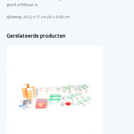
goed zichtbaar is.
Afmeting: 26 (L) x 17 cm (H) x 8 (D) cm
Gerelateerde producten