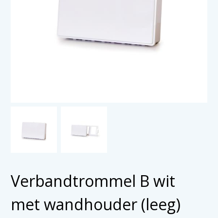
Verbandtrommel B wit
met wandhouder (leeg)