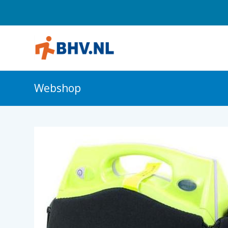
Webshop