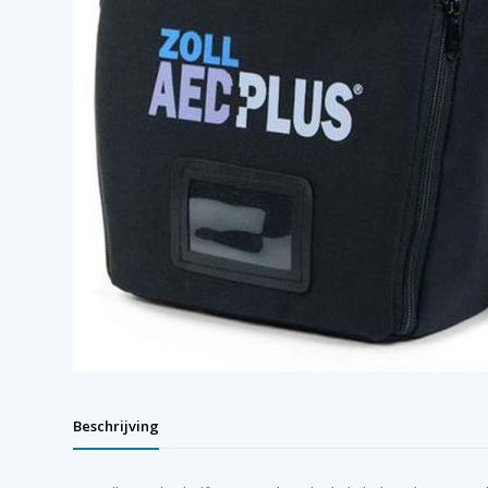
Beschrijving