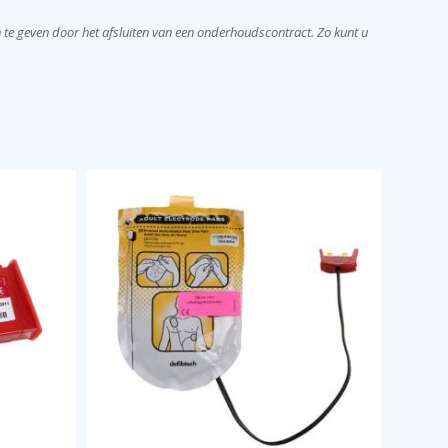
en te geven door het afsluiten van een onderhoudscontract. Zo kunt u