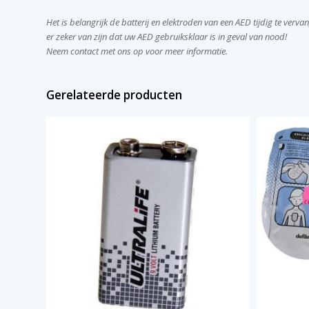
Het is belangrijk de batterij en elektroden van een AED tijdig te verv
er zeker van zijn dat uw AED gebruiksklaar is in geval van nood!
Neem contact met ons op voor meer informatie.
Gerelateerde producten