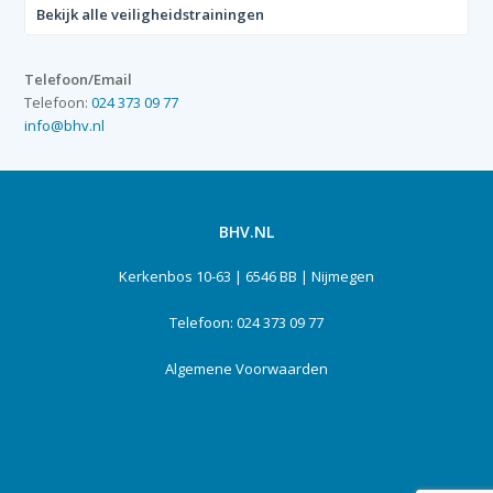
Bekijk alle veiligheidstrainingen
Telefoon/Email
Telefoon:
024 373 09 77
info@bhv.nl
BHV.NL
Kerkenbos 10-63 | 6546 BB | Nijmegen
Telefoon: 024 373 09 77
Algemene Voorwaarden