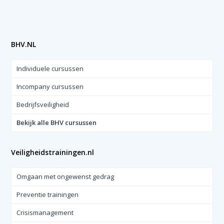
BHV.NL
Individuele cursussen
Incompany cursussen
Bedrijfsveiligheid
Bekijk alle BHV cursussen
Veiligheidstrainingen.nl
Omgaan met ongewenst gedrag
Preventie trainingen
Crisismanagement