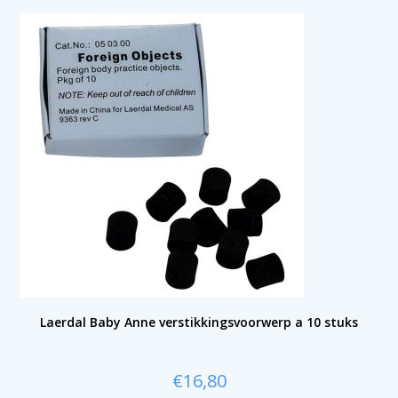
Laerdal Baby Anne verstikkingsvoorwerp a 10 stuks
€
16,80