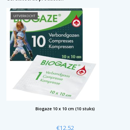
UITVERKOCHT
Biogaze 10 x 10 cm (10 stuks)
€
12,52