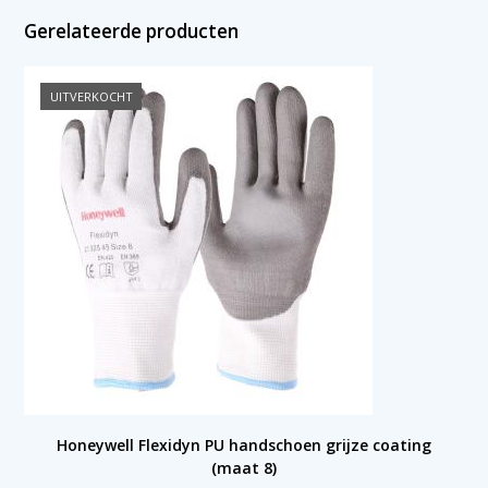
Gerelateerde producten
UITVERKOCHT
Honeywell Flexidyn PU handschoen grijze coating
(maat 8)