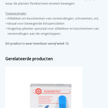
waar de pleister flexibel mee moeten bewegen.
Toepassingen
• Afdekken en beschermen van verwondingen, schrammen, ect.
• Ideaal voor bewegende lichaamsdelen
• Vingertop-pleister speciaal voor afdekken en beschermen van
verwondingen aan de vingertoppen.
Dit product is weer leverbaar vanaf week 12.
Gerelateerde producten