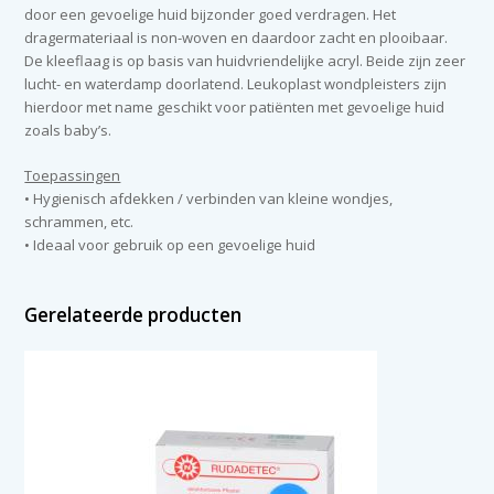
door een gevoelige huid bijzonder goed verdragen. Het
dragermateriaal is non-woven en daardoor zacht en plooibaar.
De kleeflaag is op basis van huidvriendelijke acryl. Beide zijn zeer
lucht- en waterdamp doorlatend. Leukoplast wondpleisters zijn
hierdoor met name geschikt voor patiënten met gevoelige huid
zoals baby’s.
Toepassingen
• Hygienisch afdekken / verbinden van kleine wondjes,
schrammen, etc.
• Ideaal voor gebruik op een gevoelige huid
Gerelateerde producten