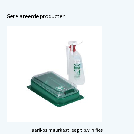
Gerelateerde producten
Barikos muurkast leeg t.b.v. 1 fles