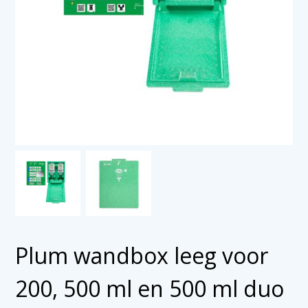
Plum wandbox leeg voor
200, 500 ml en 500 ml duo