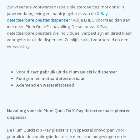
Zijn vreemde voorwerpen (zoals pleisterdeeltjes) ‘not done’ in
jouw werkomgeving en maak je gebruik van de
X-Ray
detecteerbare pleister dispenser
? Vul je EHBO voorraad dan aan
met deze Plum QuickFix navulling. De set bevat X-Ray
detecteerbare pleisters die individueel verpakt zijn en direct klaar
voor gebruik uit de dispenser. Zo blijf je altijd voorbereid op een
verwonding.
Voor direct gebruik uit de Plum QuickFix dispenser
Röntgen- en metaaldetecteerbaar
Ademend en waterafstotend
Navulling voor de Plum QuickFix X-Ray detecteerbare pleister
dispenser
De Plum QuickFix X-Ray pleisters zijn speciaal ontworpen voor
gebruik in de voedingsindustrie, in medische omgevingen en in