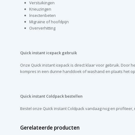
Verstuikingen
Kneuzingen
Insectenbeten
Migraine of hoofdpijn
Oververhitting
Quick instant icepack gebruik
Onze Quick instant icepack is direct klaar voor gebruik. Door 
kompres in een dunne handdoek of washand en plaats het op h
Quick instant Coldpack bestellen
Bestel onze Quick instant Coldpack vandaag nog en profiteer, n
Gerelateerde producten