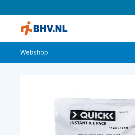
Webshop