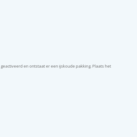
 geactiveerd en ontstaat er een ijskoude pakking. Plaats het