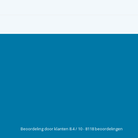
Beoordeling door klanten 8.4 / 10 - 8118 beoordelingen