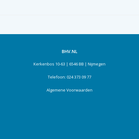
BHV.NL
Kerkenbos 10-63 | 6546 BB | Nijmegen
Telefoon: 024 373 09 77
Algemene Voorwaarden