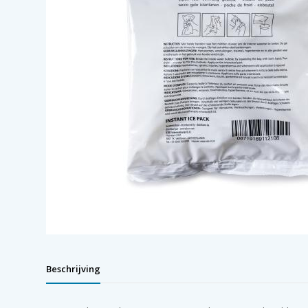
Beschrijving