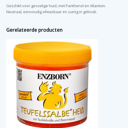
Geschikt voor gevoelige huid, met Panthenol en Allantoin.
Neutraal, eenvoudig afwasbaar en zuinig in gebruik.
Gerelateerde producten