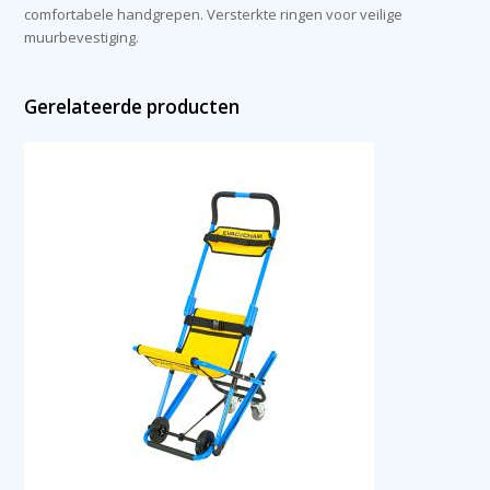
comfortabele handgrepen. Versterkte ringen voor veilige
muurbevestiging.
Gerelateerde producten