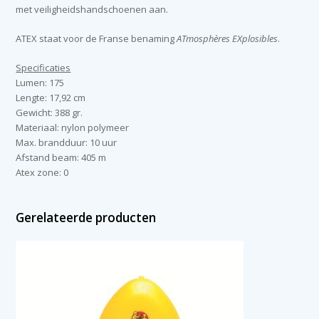
met veiligheidshandschoenen aan.
ATEX staat voor de Franse benaming
ATmosphères EXplosibles
.
Specificaties
Lumen: 175
Lengte: 17,92 cm
Gewicht: 388 gr.
Materiaal: nylon polymeer
Max. brandduur: 10 uur
Afstand beam: 405 m
Atex zone: 0
Gerelateerde producten